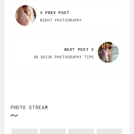
PREV
POST
NIGHT PHOTOGRAPHY
NEXT
POST
50 QUICK PHOTOGRAPHY TIPS
PHOTO STREAM