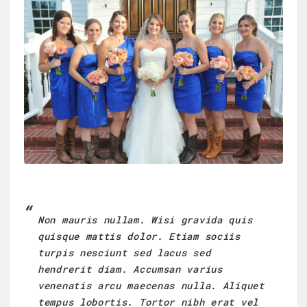
Non mauris nullam. Wisi gravida quis
quisque mattis dolor. Etiam sociis
turpis nesciunt sed lacus sed
hendrerit diam. Accumsan varius
venenatis arcu maecenas nulla. Aliquet
tempus lobortis. Tortor nibh erat vel