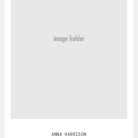
ANNA HARRISON