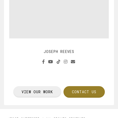
JOSEPH REEVES
VIEW OUR WORK
CONTACT US