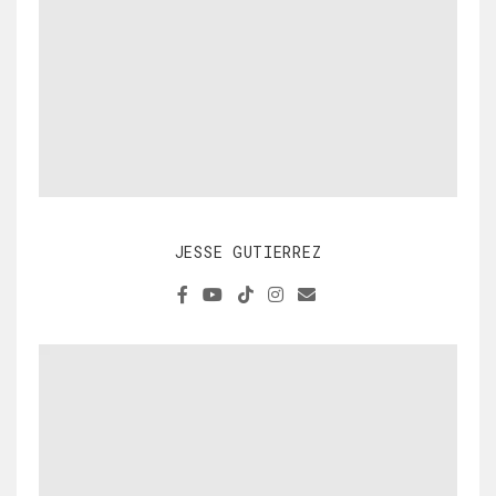
JESSE GUTIERREZ