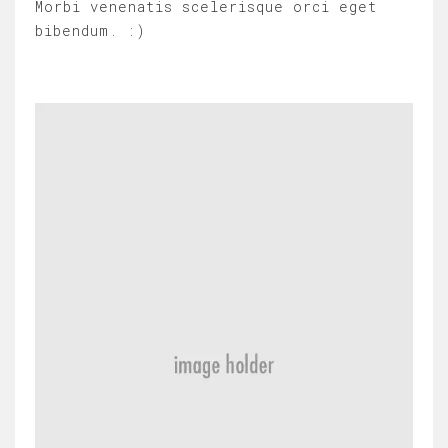
Morbi venenatis scelerisque orci eget
bibendum. :)