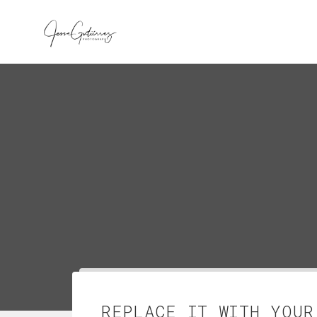
REPLACE IT WITH YOUR