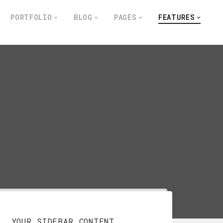
PORTFOLIO
BLOG
PAGES
FEATURES
YOUR SIDEBAR CONTENT