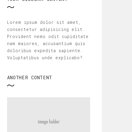
Lorem ipsum dolor sit amet,
consectetur adipisicing elit.
Provident nemo odit cupiditate
nam maiores, accusantium quis
doloribus expedita sapiente.
Voluptatibus unde explicabo?
ANOTHER CONTENT